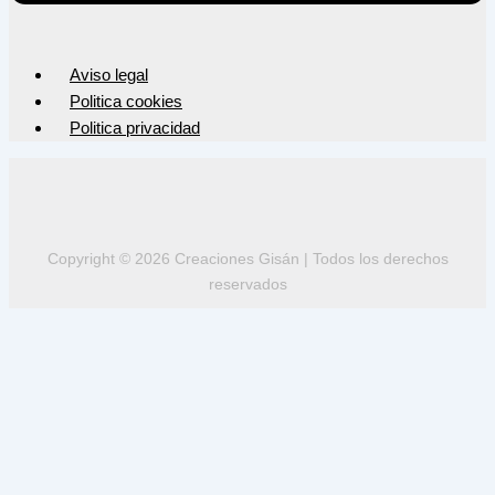
Aviso legal
Politica cookies
Politica privacidad
Copyright © 2026 Creaciones Gisán | Todos los derechos
reservados