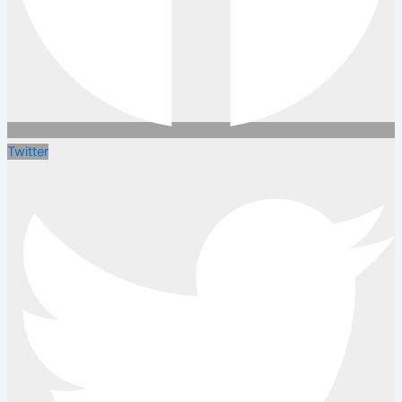
Twitter