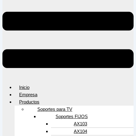
Inicio
Empresa
Productos
Soportes para TV
Soportes FIJOS
AX103
AX104