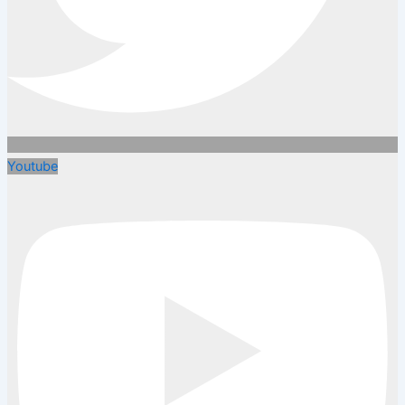
Youtube